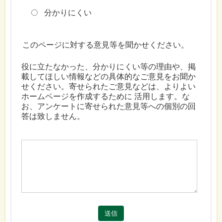
分かりにくい
このページに対する意見等を聞かせください。
役に立たなかった、分かりにくい等の理由や、掲
載してほしい情報などの具体的なご意見をお聞か
せください。寄せられたご意見などは、よりよい
ホームページを作成するために 活用します。な
お、アンケートに寄せられた意見等への個別の回
答は致しません。
送信