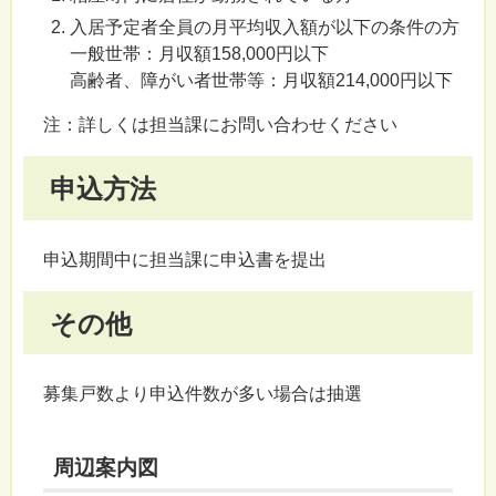
入居予定者全員の月平均収入額が以下の条件の方
一般世帯：月収額158,000円以下
高齢者、障がい者世帯等：月収額214,000円以下
注：詳しくは担当課にお問い合わせください
申込方法
申込期間中に担当課に申込書を提出
その他
募集戸数より申込件数が多い場合は抽選
周辺案内図