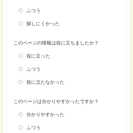
ふつう
探しにくかった
このページの情報は役に立ちましたか？
役に立った
ふつう
役に立たなかった
このページは分かりやすかったですか？
分かりやすかった
ふつう