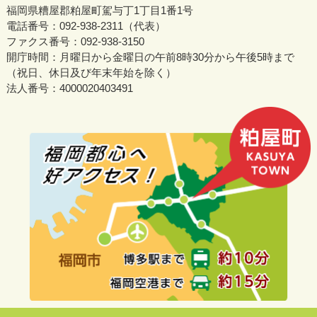
福岡県糟屋郡粕屋町駕与丁1丁目1番1号
電話番号：092-938-2311（代表）
ファクス番号：092-938-3150
開庁時間：月曜日から金曜日の午前8時30分から午後5時まで
（祝日、休日及び年末年始を除く）
法人番号：4000020403491