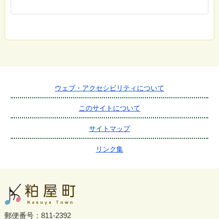
ウェブ・アクセシビリティについて
このサイトについて
サイトマップ
リンク集
郵便番号：811-2392