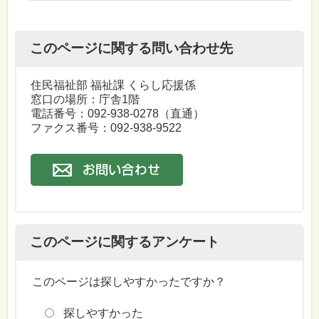
このページに関する問い合わせ先
住民福祉部 福祉課 くらし応援係
窓口の場所：庁舎1階
電話番号：092-938-0278（直通）
ファクス番号：092-938-9522
このページに関するアンケート
このページは探しやすかったですか？
探しやすかった