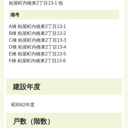
粕屋町内橋東2丁目13-1 他
備考
A棟 粕屋町内橋東2丁目13-1
B棟 粕屋町内橋東2丁目13-2
C棟 粕屋町内橋東2丁目13-3
D棟 粕屋町内橋東2丁目13-4
E棟 粕屋町内橋東2丁目13-5
F棟 粕屋町内橋東2丁目13-6
建設年度
昭和62年度
戸数（階数）