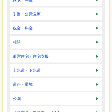
手当・公費医療
税金・料金
相談
町営住宅・住宅支援
上水道・下水道
道路・環境
公園