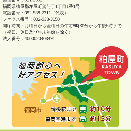
福岡県糟屋郡粕屋町駕与丁1丁目1番1号
電話番号：092-938-2311（代表）
ファクス番号：092-938-3150
開庁時間：月曜日から金曜日の午前8時30分から午後5時まで
（祝日、休日及び年末年始を除く）
法人番号：4000020403491