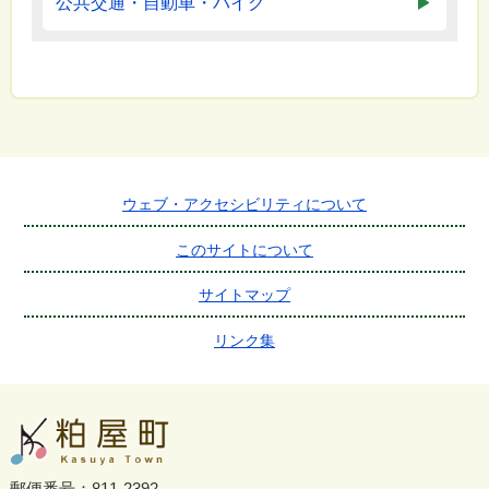
公共交通・自動車・バイク
ウェブ・アクセシビリティについて
このサイトについて
サイトマップ
リンク集
郵便番号：811-2392