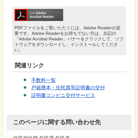
PDFファイルをご覧いただくには、Adobe Readerが必
要です。Adobe Readerをお持ちでない方は、左記の
「Adobe Acrobat Reader」バナーをクリックして、ソフ
トウェアをダウンロードし、インストールしてくださ
い。
関連リンク
手数料一覧
戸籍謄本・住民票等証明書の交付
証明書コンビニ交付サービス
このページに関する問い合わせ先