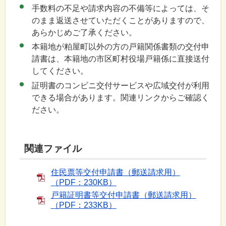
手数料の不足や請求内容の不備等によっては、そ
のまま返送させていただくことがありますので、
あらかじめご了承ください。
本籍地が粕屋町以外の方の戸籍関係書類の交付申
請書は、本籍地の市区町村役場戸籍係に直接送付
してください。
証明書のコンビニ交付サービスや広域交付が利用
できる場合があります。関連リンクからご確認く
ださい。
関連ファイル
住民票等交付申請書（郵送請求用）
（PDF：230KB）
戸籍証明書等交付申請書（郵送請求用）
（PDF：233KB）