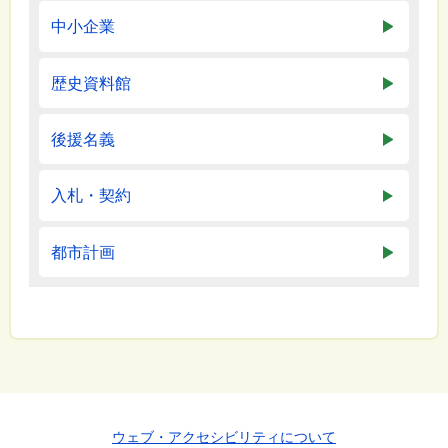
中小企業
歴史資料館
後援名義
入札・契約
都市計画
ウェブ・アクセシビリティについて