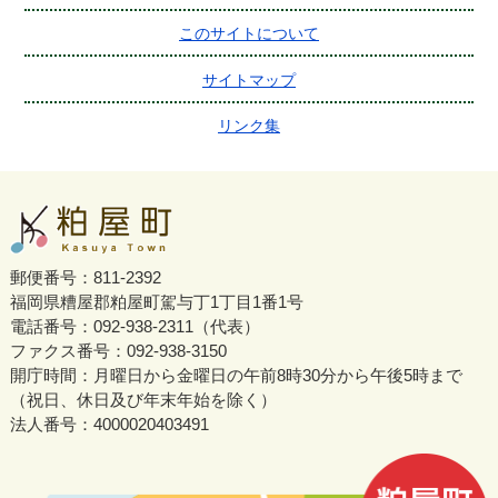
このサイトについて
サイトマップ
リンク集
郵便番号：811-2392
福岡県糟屋郡粕屋町駕与丁1丁目1番1号
電話番号：092-938-2311（代表）
ファクス番号：092-938-3150
開庁時間：月曜日から金曜日の午前8時30分から午後5時まで
（祝日、休日及び年末年始を除く）
法人番号：4000020403491