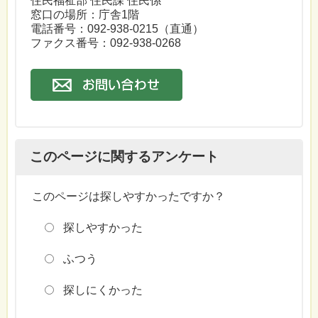
住民福祉部 住民課 住民係
窓口の場所：庁舎1階
電話番号：
092-938-0215
（直通）
ファクス番号：092-938-0268
このページに関するアンケート
このページは探しやすかったですか？
探しやすかった
ふつう
探しにくかった