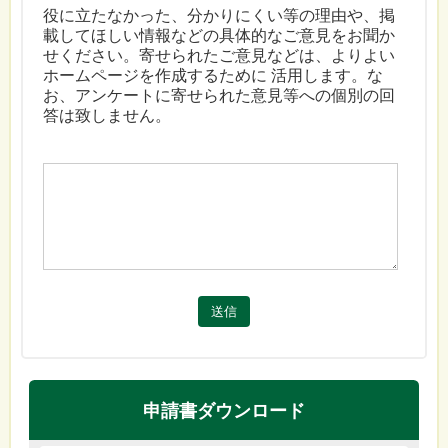
役に立たなかった、分かりにくい等の理由や、掲
載してほしい情報などの具体的なご意見をお聞か
せください。寄せられたご意見などは、よりよい
ホームページを作成するために 活用します。な
お、アンケートに寄せられた意見等への個別の回
答は致しません。
送信
申請書ダウンロード