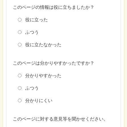
このページの情報は役に立ちましたか？
役に立った
ふつう
役に立たなかった
このページは分かりやすかったですか？
分かりやすかった
ふつう
分かりにくい
このページに対する意見等を聞かせください。